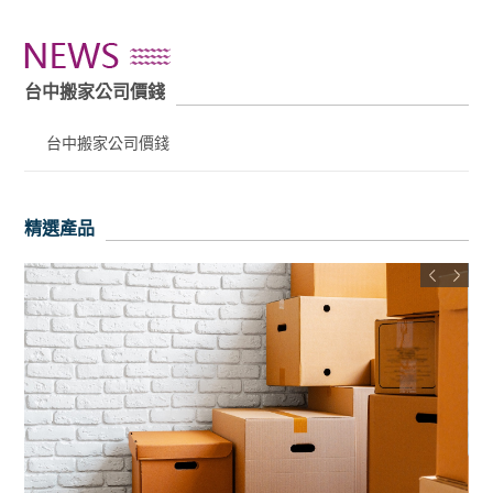
台中搬家公司價錢
台中搬家公司價錢
精選產品