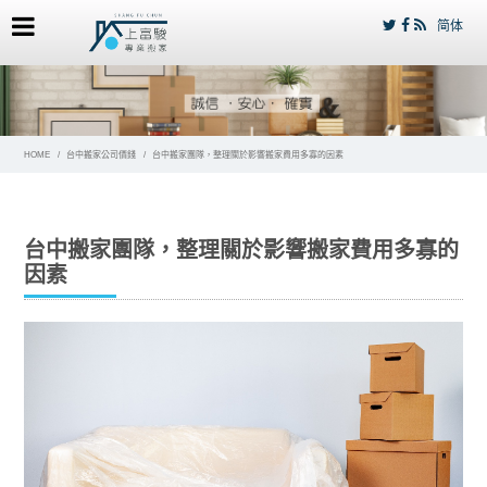
简体
HOME
台中搬家公司價錢
台中搬家團隊，整理關於影響搬家費用多寡的因素
台中搬家團隊，整理關於影響搬家費用多寡的
因素