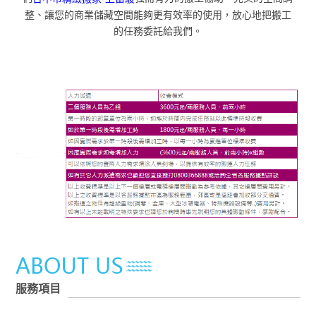
整、讓您的商業儲藏空間能夠更有效率的使用，放心地把搬工
的任務委託給我們。
服務項目