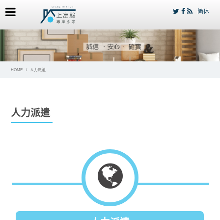
简体
HOME
人力派遣
人力派遣