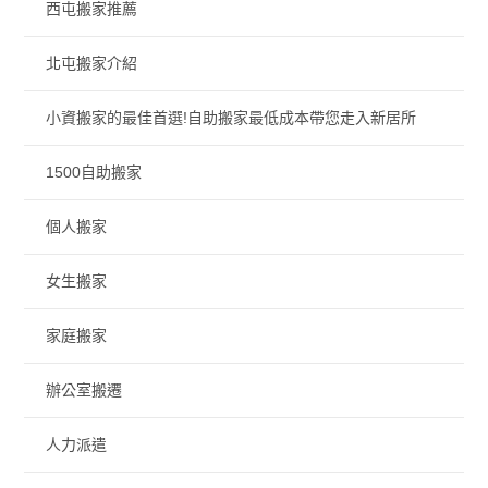
西屯搬家推薦
北屯搬家介紹
小資搬家的最佳首選!自助搬家最低成本帶您走入新居所
1500自助搬家
個人搬家
女生搬家
家庭搬家
辦公室搬遷
人力派遣